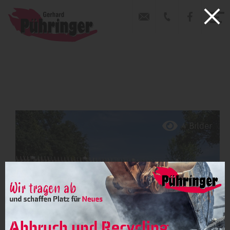
4 Bilder