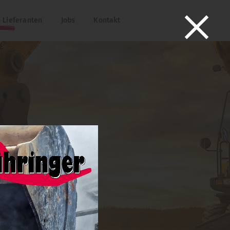
 Lieferanten
Jobs
Kontakt